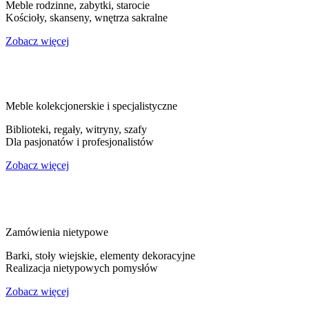
Meble rodzinne, zabytki, starocie
Kościoły, skanseny, wnętrza sakralne
Zobacz więcej
Meble kolekcjonerskie i specjalistyczne
Biblioteki, regały, witryny, szafy
Dla pasjonatów i profesjonalistów
Zobacz więcej
Zamówienia nietypowe
Barki, stoły wiejskie, elementy dekoracyjne
Realizacja nietypowych pomysłów
Zobacz więcej