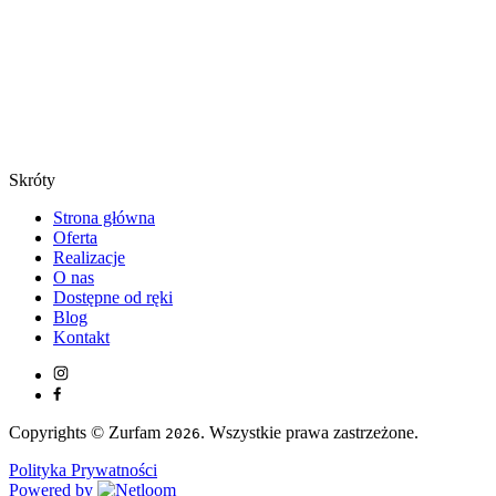
Skróty
Strona główna
Oferta
Realizacje
O nas
Dostępne od ręki
Blog
Kontakt
Copyrights © Zurfam
. Wszystkie prawa zastrzeżone.
2026
Polityka Prywatności
Powered by