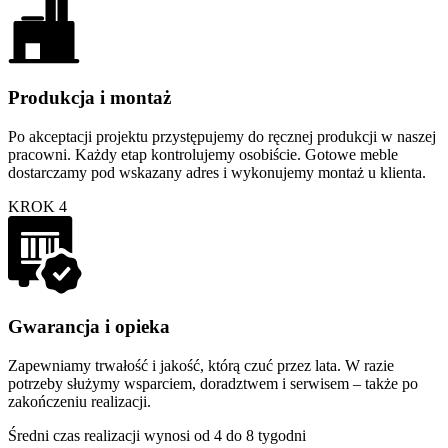
Produkcja i montaż
Po akceptacji projektu przystępujemy do ręcznej produkcji w naszej
pracowni. Każdy etap kontrolujemy osobiście. Gotowe meble
dostarczamy pod wskazany adres i wykonujemy montaż u klienta.
KROK 4
Gwarancja i opieka
Zapewniamy trwałość i jakość, którą czuć przez lata. W razie
potrzeby służymy wsparciem, doradztwem i serwisem – także po
zakończeniu realizacji.
Średni czas realizacji wynosi od 4 do 8 tygodni