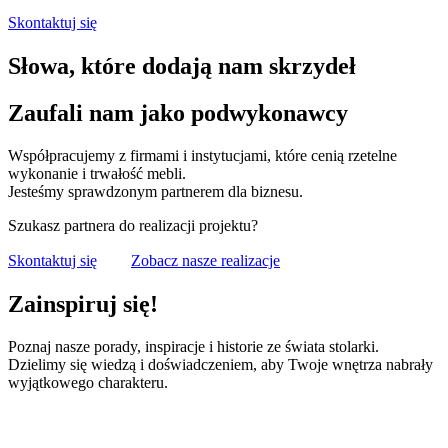
Skontaktuj się
Słowa, które dodają nam skrzydeł
Zaufali nam jako podwykonawcy
Współpracujemy z firmami i instytucjami, które cenią rzetelne
wykonanie i trwałość mebli.
Jesteśmy sprawdzonym partnerem dla biznesu.
Szukasz partnera do realizacji projektu?
Skontaktuj się
Zobacz nasze realizacje
Zainspiruj się!
Poznaj nasze porady, inspiracje i historie ze świata stolarki.
Dzielimy się wiedzą i doświadczeniem, aby Twoje wnętrza nabrały
wyjątkowego charakteru.