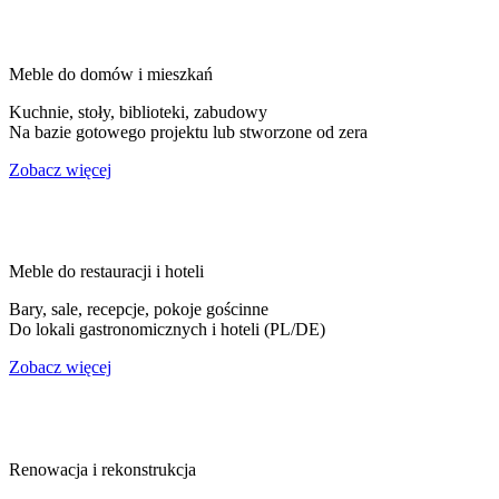
Meble do domów i mieszkań
Kuchnie, stoły, biblioteki, zabudowy
Na bazie gotowego projektu lub stworzone od zera
Zobacz więcej
Meble do restauracji i hoteli
Bary, sale, recepcje, pokoje gościnne
Do lokali gastronomicznych i hoteli (PL/DE)
Zobacz więcej
Renowacja i rekonstrukcja