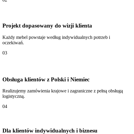
Projekt dopasowany do wizji klienta
Każdy mebel powstaje według indywidualnych potrzeb i
oczekiwań.
03
Obsługa klientów z Polski i Niemiec
Realizujemy zamówienia krajowe i zagraniczne z pełną obsługą
logistyczną.
04
Dla klientów indywidualnych i biznesu