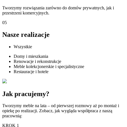
Tworzymy rozwiązania zarówno do domów prywatnych, jak i
przestrzeni komercyjnych.
05
Nasze realizacje
Wszystkie
Domy i mieszkania
Renowacje i rekonstrukcje
Meble kolekcjonerskie i specjalistyczne
Restauracje i hotele
Jak pracujemy?
Tworzymy meble na lata – od pierwszej rozmowy aż po montaż i
opiekę po realizacji. Zobacz, jak wygląda współpraca z naszą
pracownią:
KROK 1