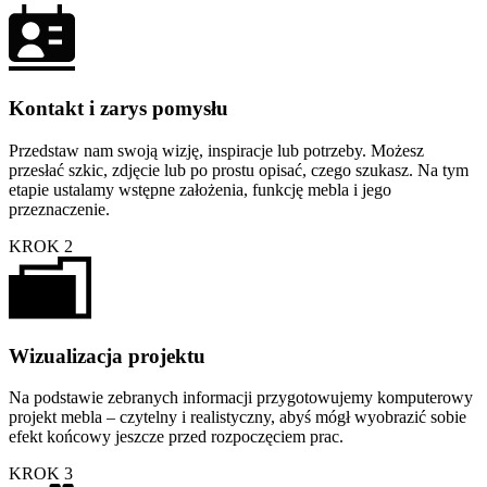
Kontakt i zarys pomysłu
Przedstaw nam swoją wizję, inspiracje lub potrzeby. Możesz
przesłać szkic, zdjęcie lub po prostu opisać, czego szukasz. Na tym
etapie ustalamy wstępne założenia, funkcję mebla i jego
przeznaczenie.
KROK 2
Wizualizacja projektu
Na podstawie zebranych informacji przygotowujemy komputerowy
projekt mebla – czytelny i realistyczny, abyś mógł wyobrazić sobie
efekt końcowy jeszcze przed rozpoczęciem prac.
KROK 3