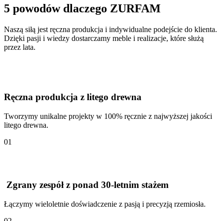
5 powodów dlaczego ZURFAM
Naszą siłą jest ręczna produkcja i indywidualne podejście do klienta.
Dzięki pasji i wiedzy dostarczamy meble i realizacje, które służą
przez lata.
Ręczna produkcja z litego drewna
Tworzymy unikalne projekty w 100% ręcznie z najwyższej jakości
litego drewna.
01
Zgrany zespół z ponad 30-letnim stażem
Łączymy wieloletnie doświadczenie z pasją i precyzją rzemiosła.
02