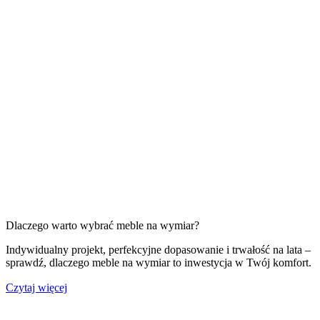
Dlaczego warto wybrać meble na wymiar?
Indywidualny projekt, perfekcyjne dopasowanie i trwałość na lata –
sprawdź, dlaczego meble na wymiar to inwestycja w Twój komfort.
Czytaj więcej