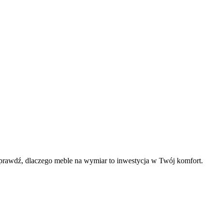
 sprawdź, dlaczego meble na wymiar to inwestycja w Twój komfort.