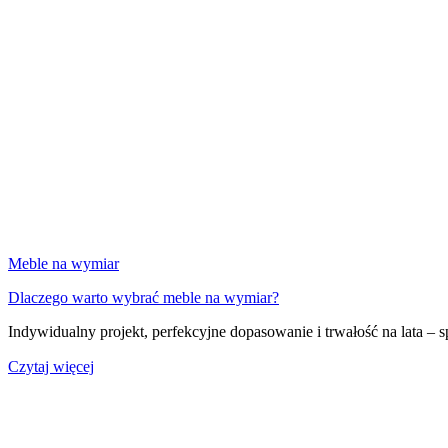
Meble na wymiar
Dlaczego warto wybrać meble na wymiar?
Indywidualny projekt, perfekcyjne dopasowanie i trwałość na lata –
Czytaj więcej