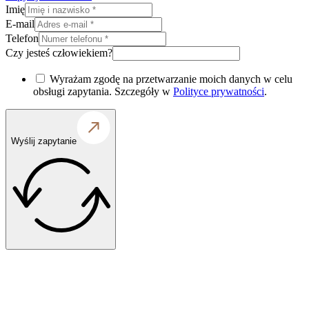
Imię
E-mail
Telefon
Czy jesteś człowiekiem?
Wyrażam zgodę na przetwarzanie moich danych w celu
obsługi zapytania. Szczegóły w
Polityce prywatności
.
Wyślij zapytanie